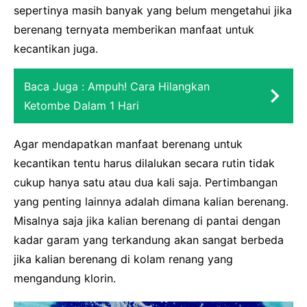
sepertinya masih banyak yang belum mengetahui jika
berenang ternyata memberikan manfaat untuk
kecantikan juga.
Baca Juga :
Ampuh! Cara Hilangkan
Ketombe Dalam 1 Hari
Agar mendapatkan manfaat berenang untuk
kecantikan tentu harus dilalukan secara rutin tidak
cukup hanya satu atau dua kali saja. Pertimbangan
yang penting lainnya adalah dimana kalian berenang.
Misalnya saja jika kalian berenang di pantai dengan
kadar garam yang terkandung akan sangat berbeda
jika kalian berenang di kolam renang yang
mengandung klorin.