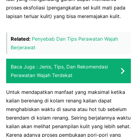
proses eksfoliasi (pengangkatan sel kulit mati pada
lapisan terluar kulit) yang bisa meremajakan kulit.
Related:
Penyebab Dan Tips Perawatan Wajah
Berjerawat
Baca Juga :
Jenis, Tips, Dan Rekomendasi
Perawatan Wajah Terdekat
Untuk mendapatkan manfaat yang maksimal ketika
kalian berenang di kolam renang kalian dapat
menghabiskan waktu di sauna atau hot tub sebelum
berendam di kolam renang. Seiring berjalannya waktu
kalian akan melihat penampilan kulit yang lebih sehat.
Karena adanya proses pembukaan pori-pori yang