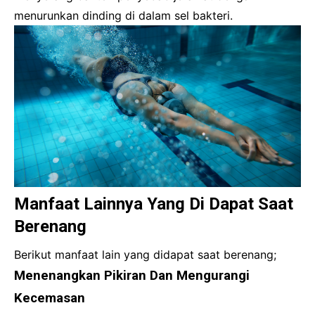
menurunkan dinding di dalam sel bakteri.
Manfaat Lainnya Yang Di Dapat Saat
Berenang
Berikut manfaat lain yang didapat saat berenang;
Menenangkan Pikiran Dan Mengurangi
Kecemasan