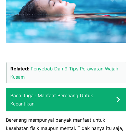
Related:
Penyebab Dan 9 Tips Perawatan Wajah
Kusam
Baca Juga :
Manfaat Berenang Untuk
Kecantikan
Berenang mempunyai banyak manfaat untuk
kesehatan fisik maupun mental. Tidak hanya itu saja,