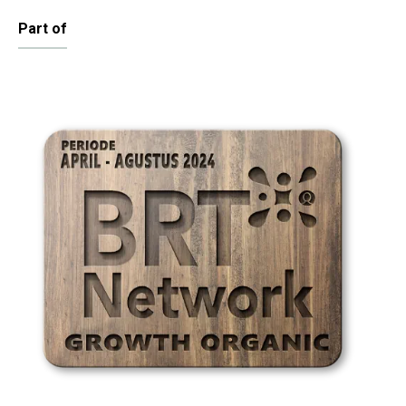
Part of