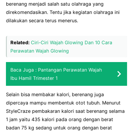
berenang menjadi salah satu olahraga yang
direkomendasikan. Tentu jika kegiatan olahraga ini
dilakukan secara terus menerus.
Related:
Ciri-Ciri Wajah Glowing Dan 10 Cara
Perawatan Wajah Glowing
Baca Juga :
Pantangan Perawatan Wajah
Ibu Hamil Trimester 1
Selain bisa membakar kalori, berenang juga
dipercaya mampu membentuk otot tubuh. Menurut
StyleCraze pembakaran kalori saat berenang selama
1 jam yaitu 435 kalori pada orang dengan berat
badan 75 kg sedang untuk orang dengan berat