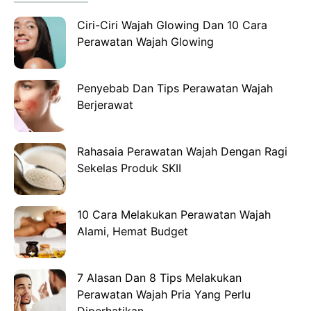
Ciri-Ciri Wajah Glowing Dan 10 Cara
Perawatan Wajah Glowing
Penyebab Dan Tips Perawatan Wajah
Berjerawat
Rahasaia Perawatan Wajah Dengan Ragi
Sekelas Produk SKII
10 Cara Melakukan Perawatan Wajah
Alami, Hemat Budget
7 Alasan Dan 8 Tips Melakukan
Perawatan Wajah Pria Yang Perlu
Diperhatikan