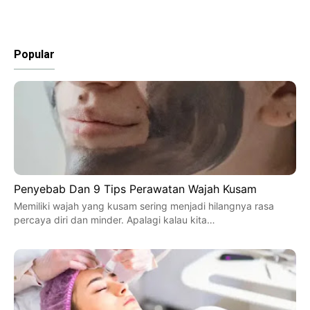
Popular
Penyebab Dan 9 Tips Perawatan Wajah Kusam
Memiliki wajah yang kusam sering menjadi hilangnya rasa
percaya diri dan minder. Apalagi kalau kita…