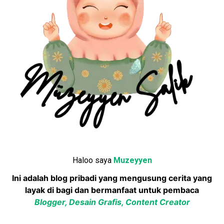
Haloo saya
Muzeyyen
Ini adalah blog pribadi yang mengusung cerita yang
layak di bagi dan bermanfaat untuk pembaca
Blogger, Desain Grafis, Content Creator