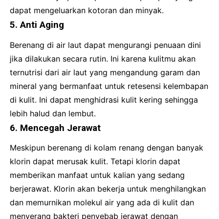
dapat mengeluarkan kotoran dan minyak.
5. Anti Aging
Berenang di air laut dapat mengurangi penuaan dini
jika dilakukan secara rutin. Ini karena kulitmu akan
ternutrisi dari air laut yang mengandung garam dan
mineral yang bermanfaat untuk retesensi kelembapan
di kulit. Ini dapat menghidrasi kulit kering sehingga
lebih halud dan lembut.
6. Mencegah Jerawat
Meskipun berenang di kolam renang dengan banyak
klorin dapat merusak kulit. Tetapi klorin dapat
memberikan manfaat untuk kalian yang sedang
berjerawat. Klorin akan bekerja untuk menghilangkan
dan memurnikan molekul air yang ada di kulit dan
menyerang bakteri penyebab jerawat dengan