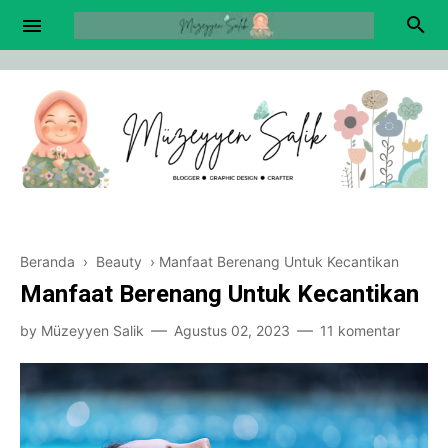
Beranda
›
Beauty
›
Manfaat Berenang Untuk Kecantikan
Manfaat Berenang Untuk Kecantikan
by
Müzeyyen Salik
Agustus 02, 2023
11 komentar