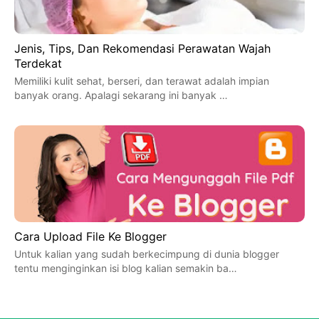
Jenis, Tips, Dan Rekomendasi Perawatan Wajah
Terdekat
Memiliki kulit sehat, berseri, dan terawat adalah impian
banyak orang. Apalagi sekarang ini banyak …
Cara Upload File Ke Blogger
Untuk kalian yang sudah berkecimpung di dunia blogger
tentu menginginkan isi blog kalian semakin ba…