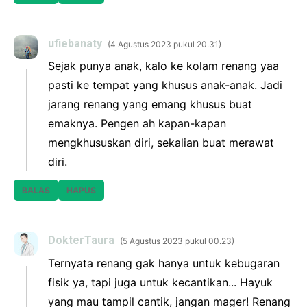
ufiebanaty
4 Agustus 2023 pukul 20.31
Sejak punya anak, kalo ke kolam renang yaa
pasti ke tempat yang khusus anak-anak. Jadi
jarang renang yang emang khusus buat
emaknya. Pengen ah kapan-kapan
mengkhususkan diri, sekalian buat merawat
diri.
BALAS
HAPUS
DokterTaura
5 Agustus 2023 pukul 00.23
Ternyata renang gak hanya untuk kebugaran
fisik ya, tapi juga untuk kecantikan... Hayuk
yang mau tampil cantik, jangan mager! Renang