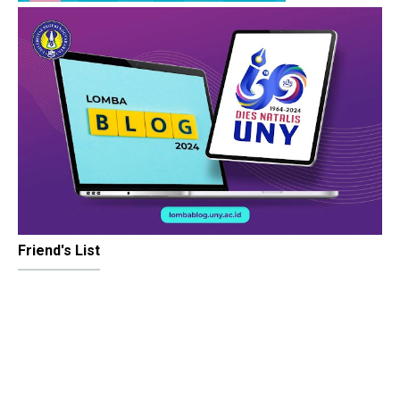
Friend's List