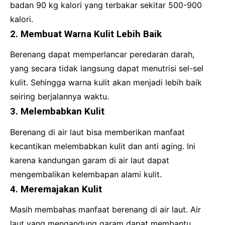
badan 90 kg kalori yang terbakar sekitar 500-900
kalori.
2. Membuat Warna Kulit Lebih Baik
Berenang dapat memperlancar peredaran darah,
yang secara tidak langsung dapat menutrisi sel-sel
kulit. Sehingga warna kulit akan menjadi lebih baik
seiring berjalannya waktu.
3. Melembabkan Kulit
Berenang di air laut bisa memberikan manfaat
kecantikan melembabkan kulit dan anti aging. Ini
karena kandungan garam di air laut dapat
mengembalikan kelembapan alami kulit.
4. Meremajakan Kulit
Masih membahas manfaat berenang di air laut. Air
laut yang mengandung garam dapat membantu