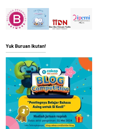
Yuk Buruan Ikutan!