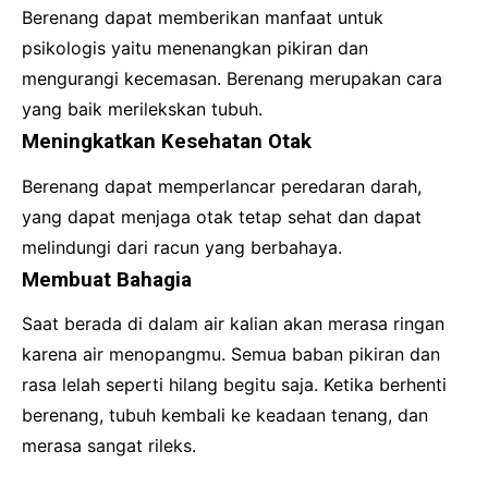
Berenang dapat memberikan manfaat untuk
psikologis yaitu menenangkan pikiran dan
mengurangi kecemasan. Berenang merupakan cara
yang baik merilekskan tubuh.
Meningkatkan Kesehatan Otak
Berenang dapat memperlancar peredaran darah,
yang dapat menjaga otak tetap sehat dan dapat
melindungi dari racun yang berbahaya.
Membuat Bahagia
Saat berada di dalam air kalian akan merasa ringan
karena air menopangmu. Semua baban pikiran dan
rasa lelah seperti hilang begitu saja. Ketika berhenti
berenang, tubuh kembali ke keadaan tenang, dan
merasa sangat rileks.