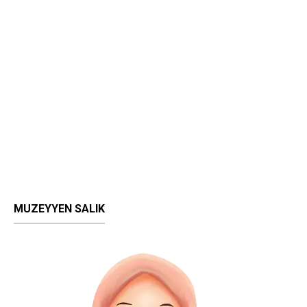
MUZEYYEN SALIK