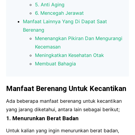
5. Anti Aging
6. Mencegah Jerawat
Manfaat Lainnya Yang Di Dapat Saat
Berenang
Menenangkan Pikiran Dan Mengurangi
Kecemasan
Meningkatkan Kesehatan Otak
Membuat Bahagia
Manfaat Berenang Untuk Kecantikan
Ada beberapa manfaat berenang untuk kecantikan
yang jarang diketahui, antara lain sebagai berikut;
1. Menurunkan Berat Badan
Untuk kalian yang ingin menurunkan berat badan,