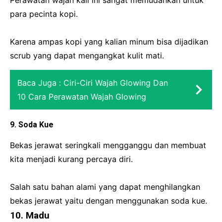
Perawatan wajah kali ini sangat memudahkan untuk
para pecinta kopi.
Karena ampas kopi yang kalian minum bisa dijadikan
scrub yang dapat mengangkat kulit mati.
Baca Juga :
Ciri-Ciri Wajah Glowing Dan
10 Cara Perawatan Wajah Glowing
9. Soda Kue
Bekas jerawat seringkali mengganggu dan membuat
kita menjadi kurang percaya diri.
Salah satu bahan alami yang dapat menghilangkan
bekas jerawat yaitu dengan menggunakan soda kue.
10. Madu