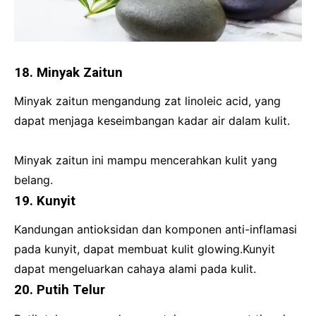
18. Minyak Zaitun
Minyak zaitun mengandung zat linoleic acid, yang
dapat menjaga keseimbangan kadar air dalam kulit.
Minyak zaitun ini mampu mencerahkan kulit yang
belang.
19. Kunyit
Kandungan antioksidan dan komponen anti-inflamasi
pada kunyit, dapat membuat kulit glowing.Kunyit
dapat mengeluarkan cahaya alami pada kulit.
20. Putih Telur