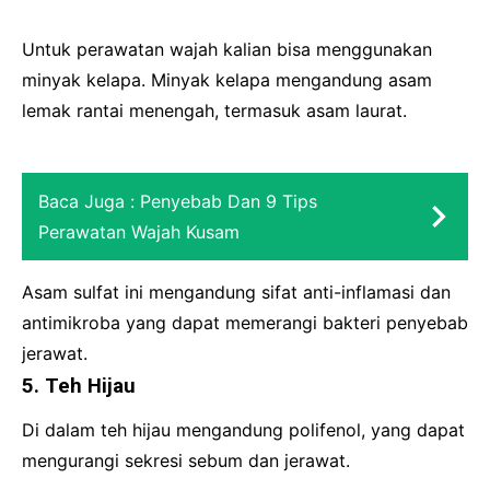
Untuk perawatan wajah kalian bisa menggunakan
minyak kelapa. Minyak kelapa mengandung asam
lemak rantai menengah, termasuk asam laurat.
Baca Juga :
Penyebab Dan 9 Tips
Perawatan Wajah Kusam
Asam sulfat ini mengandung sifat anti-inflamasi dan
antimikroba yang dapat memerangi bakteri penyebab
jerawat.
5. Teh Hijau
Di dalam teh hijau mengandung polifenol, yang dapat
mengurangi sekresi sebum dan jerawat.