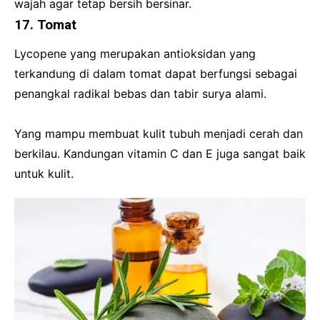
wajah agar tetap bersih bersinar.
17. Tomat
Lycopene yang merupakan antioksidan yang
terkandung di dalam tomat dapat berfungsi sebagai
penangkal radikal bebas dan tabir surya alami.
Yang mampu membuat kulit tubuh menjadi cerah dan
berkilau. Kandungan vitamin C dan E juga sangat baik
untuk kulit.