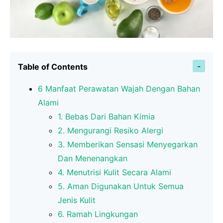
Table of Contents
6 Manfaat Perawatan Wajah Dengan Bahan
Alami
1. Bebas Dari Bahan Kimia
2. Mengurangi Resiko Alergi
3. Memberikan Sensasi Menyegarkan
Dan Menenangkan
4. Menutrisi Kulit Secara Alami
5. Aman Digunakan Untuk Semua
Jenis Kulit
6. Ramah Lingkungan