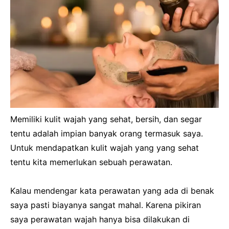
Memiliki kulit wajah yang sehat, bersih, dan segar
tentu adalah impian banyak orang termasuk saya.
Untuk mendapatkan kulit wajah yang yang sehat
tentu kita memerlukan sebuah perawatan.
Kalau mendengar kata perawatan yang ada di benak
saya pasti biayanya sangat mahal. Karena pikiran
saya perawatan wajah hanya bisa dilakukan di