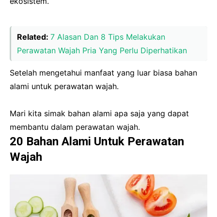
ekosistem.
Related:
7 Alasan Dan 8 Tips Melakukan
Perawatan Wajah Pria Yang Perlu Diperhatikan
Setelah mengetahui manfaat yang luar biasa bahan
alami untuk perawatan wajah.
Mari kita simak bahan alami apa saja yang dapat
membantu dalam perawatan wajah.
20 Bahan Alami Untuk Perawatan
Wajah