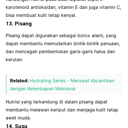
karotenoid antioksidan, vitamin E dan juga vitamin C,
bisa membuat kulit tetap kenyal.
13. Pisang
Pisang dapat digunakan sebagai botox alami, yang
dapat membantu memudarkan bintik-bintik penuaan,
dan mencegah pembentukan garis-garis halus dan
kerutan.
Related:
Hydrating Series - Merawat Kecantikan
dengan Kelembapan Maksimal
Nutrisi yang terkandung di dalam pisang dapat
membantu melawan keriput dan menjaga kulit tetap
awet muda.
14. Susu