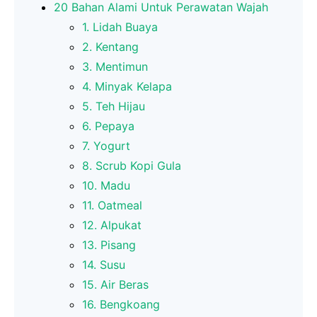
20 Bahan Alami Untuk Perawatan Wajah
1. Lidah Buaya
2. Kentang
3. Mentimun
4. Minyak Kelapa
5. Teh Hijau
6. Pepaya
7. Yogurt
8. Scrub Kopi Gula
10. Madu
11. Oatmeal
12. Alpukat
13. Pisang
14. Susu
15. Air Beras
16. Bengkoang