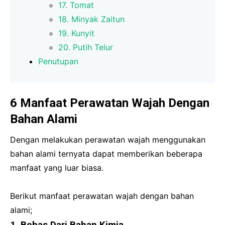
17. Tomat
18. Minyak Zaitun
19. Kunyit
20. Putih Telur
Penutupan
6 Manfaat Perawatan Wajah Dengan
Bahan Alami
Dengan melakukan perawatan wajah menggunakan
bahan alami ternyata dapat memberikan beberapa
manfaat yang luar biasa.
Berikut manfaat perawatan wajah dengan bahan
alami;
1. Bebas Dari Bahan Kimia