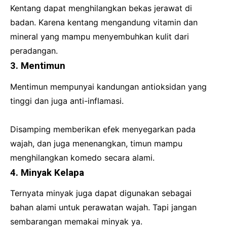
Kentang dapat menghilangkan bekas jerawat di
badan. Karena kentang mengandung vitamin dan
mineral yang mampu menyembuhkan kulit dari
peradangan.
3. Mentimun
Mentimun mempunyai kandungan antioksidan yang
tinggi dan juga anti-inflamasi.
Disamping memberikan efek menyegarkan pada
wajah, dan juga menenangkan, timun mampu
menghilangkan komedo secara alami.
4. Minyak Kelapa
Ternyata minyak juga dapat digunakan sebagai
bahan alami untuk perawatan wajah. Tapi jangan
sembarangan memakai minyak ya.