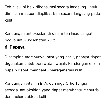
Teh hijau ini baik dikonsumsi secara langsung untuk
diminum maupun diaplikasikan secara langsung pada
kulit.
Kandungan antioksidan di dalam teh hijau sangat
bagus untuk kesehatan kulit.
6. Pepaya
Disamping mempunyai rasa yang enak, pepaya dapat
digunakan untuk perawatan wajah. Kandungan enzim
papain dapat membantu meregenerasi kulit.
Kandungan vitamin E, A, dan juga C berfungsi
sebagai antioksidan yang dapat membantu menutrisi
dan melembabkan kulit.