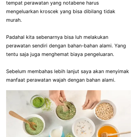
tempat perawatan yang notabene harus
mengeluarkan kroscek yang bisa dibilang tidak
murah.
Padahal kita sebenarnya bisa luh melakukan
perawatan sendiri dengan bahan-bahan alami. Yang
tentu saja juga menghemat biaya pengeluaran.
Sebelum membahas lebih lanjut saya akan menyimak
manfaat perawatan wajah dengan bahan alami.